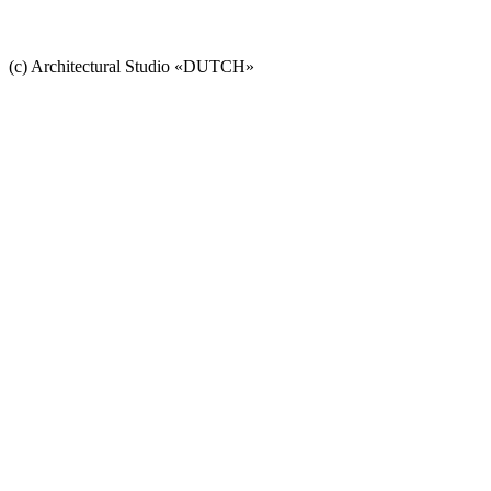
(c) Architectural Studio «DUTCH»