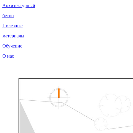
Архитектурный
бетон
Полезные
материалы
Обучение
О нас